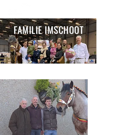
FAMILIE IMSCHOOT