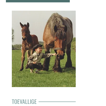
TOEVALLIGE